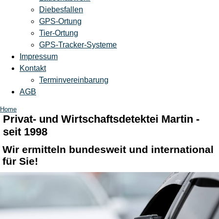
Diebesfallen
GPS-Ortung
Tier-Ortung
GPS-Tracker-Systeme
Impressum
Kontakt
Terminvereinbarung
AGB
Home
Privat- und Wirtschaftsdetektei Martin -
seit 1998
Wir ermitteln bundesweit und international
für Sie!