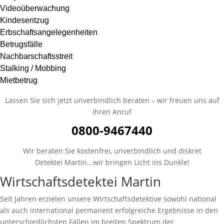
Videoüberwachung
Kindesentzug
Erbschaftsangelegenheiten
Betrugsfälle
Nachbarschaftsstreit
Stalking / Mobbing
Mietbetrug
Lassen Sie sich jetzt unverbindlich beraten – wir freuen uns auf
Ihren Anruf
0800-9467440
Wir beraten Sie kostenfrei, unverbindlich und diskret
Detektei Martin...wir bringen Licht ins Dunkle!
Wirtschaftsdetektei Martin
Seit Jahren erzielen unsere Wirtschaftsdetektive
sowohl national
als auch international permanent
erfolgreiche Ergebnisse in den
unterschiedlichsten Fällen im breiten Spektrum der