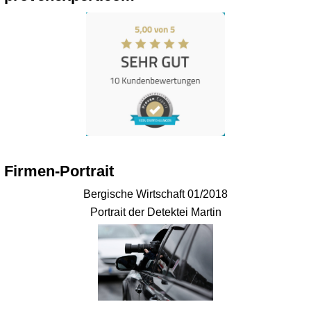
Firmen-Portrait
Bergische Wirtschaft 01/2018
Portrait der Detektei Martin