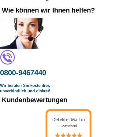
Wie können wir Ihnen helfen?
0800-9467440
Wir beraten Sie kostenfrei,
unverbindlich und diskret!
Kundenbewertungen
Detektei Martin
Remscheid