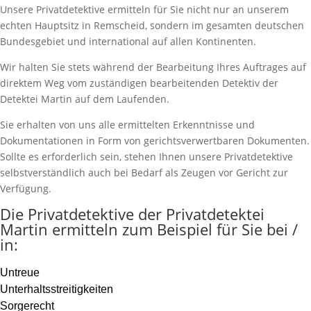
Unsere Privatdetektive ermitteln für Sie nicht nur an unserem
echten Hauptsitz in Remscheid, sondern im gesamten deutschen
Bundesgebiet und international auf allen Kontinenten.
Wir halten Sie stets während der Bearbeitung Ihres Auftrages auf
direktem Weg vom zuständigen bearbeitenden Detektiv der
Detektei Martin auf dem Laufenden.
Sie erhalten von uns alle ermittelten Erkenntnisse und
Dokumentationen in Form von gerichtsverwertbaren Dokumenten.
Sollte es erforderlich sein, stehen Ihnen unsere Privatdetektive
selbstverständlich auch bei Bedarf als Zeugen vor Gericht zur
Verfügung.
Die Privatdetektive der Privatdetektei
Martin ermitteln zum Beispiel für Sie bei /
in:
Untreue
Unterhaltsstreitigkeiten
Sorgerecht