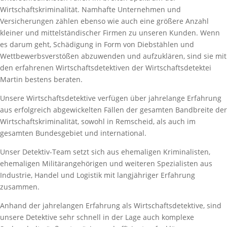
Wirtschaftskriminalität. Namhafte Unternehmen und
Versicherungen zählen ebenso wie auch eine größere Anzahl
kleiner und mittelständischer Firmen zu unseren Kunden. Wenn
es darum geht, Schädigung in Form von Diebstählen und
Wettbewerbsverstößen abzuwenden und aufzuklären, sind sie mit
den erfahrenen Wirtschaftsdetektiven der Wirtschaftsdetektei
Martin bestens beraten.
Unsere Wirtschaftsdetektive verfügen über jahrelange Erfahrung
aus erfolgreich abgewickelten Fällen der gesamten Bandbreite der
Wirtschaftskriminalität, sowohl in Remscheid, als auch im
gesamten Bundesgebiet und international.
Unser Detektiv-Team setzt sich aus ehemaligen Kriminalisten,
ehemaligen Militärangehörigen und weiteren Spezialisten aus
Industrie, Handel und Logistik mit langjähriger Erfahrung
zusammen.
Anhand der jahrelangen Erfahrung als Wirtschaftsdetektive, sind
unsere Detektive sehr schnell in der Lage auch komplexe