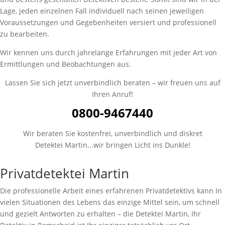
Lage, jeden einzelnen Fall individuell nach seinen jeweiligen
Voraussetzungen und Gegebenheiten versiert und professionell
zu bearbeiten.
Wir kennen uns durch jahrelange Erfahrungen mit jeder Art von
Ermittlungen und Beobachtungen aus.
Lassen Sie sich jetzt unverbindlich beraten – wir freuen uns auf
Ihren Anruf!
0800-9467440
Wir beraten Sie kostenfrei, unverbindlich und diskret
Detektei Martin...wir bringen Licht ins Dunkle!
Privatdetektei Martin
Die professionelle Arbeit eines erfahrenen Privatdetektivs kann
In
vielen Situationen des Lebens
das einzige Mittel sein, um schnell
und gezielt Antworten zu erhalten – die Detektei Martin, Ihr