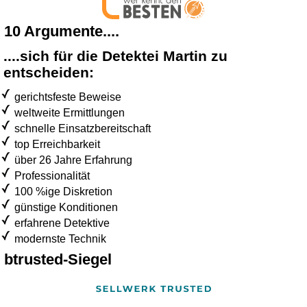
10 Argumente....
....sich für die Detektei Martin zu
entscheiden:
gerichtsfeste Beweise
weltweite Ermittlungen
schnelle Einsatzbereitschaft
top Erreichbarkeit
über 26 Jahre Erfahrung
Professionalität
100 %ige Diskretion
günstige Konditionen
erfahrene Detektive
modernste Technik
btrusted-Siegel