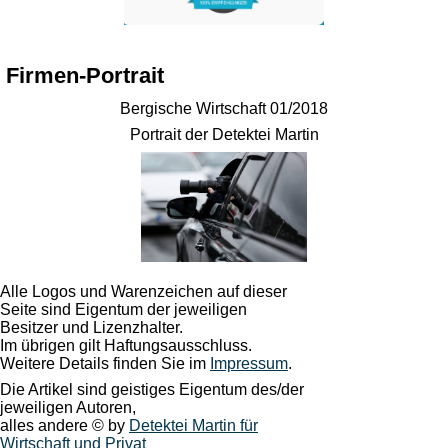
Firmen-Portrait
Bergische Wirtschaft 01/2018
Portrait der Detektei Martin
Alle Logos und Warenzeichen auf dieser
Seite sind Eigentum der jeweiligen
Besitzer und Lizenzhalter.
Im übrigen gilt Haftungsausschluss.
Weitere Details finden Sie im
Impressum
.
Die Artikel sind geistiges Eigentum des/der
jeweiligen Autoren,
alles andere © by
Detektei Martin für
Wirtschaft und Privat