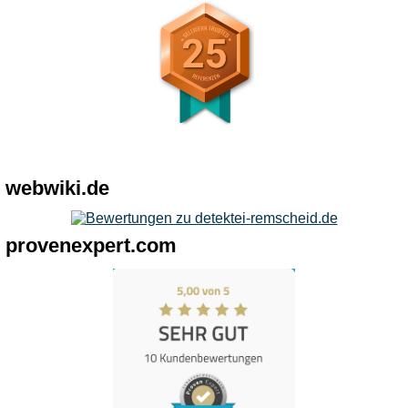
webwiki.de
provenexpert.com