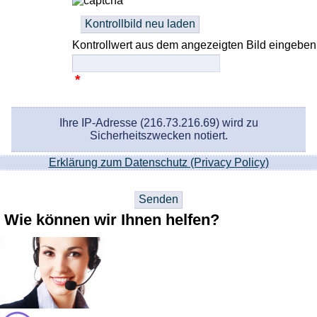
Kontrollwert aus dem angezeigten Bild eingeben
*
Ihre IP-Adresse (216.73.216.69) wird zu
Sicherheitszwecken notiert.
Erklärung zum Datenschutz (Privacy Policy)
Wie können wir Ihnen helfen?