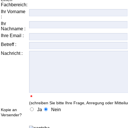
Fachbereich:
Ihr Vorname
:
Ihr
Nachname :
Ihre Email :
Betreff :
Nachricht :
*
(schreiben Sie bitte Ihre Frage, Anregung oder Mitteil
Ja
Nein
Kopie an
Versender?